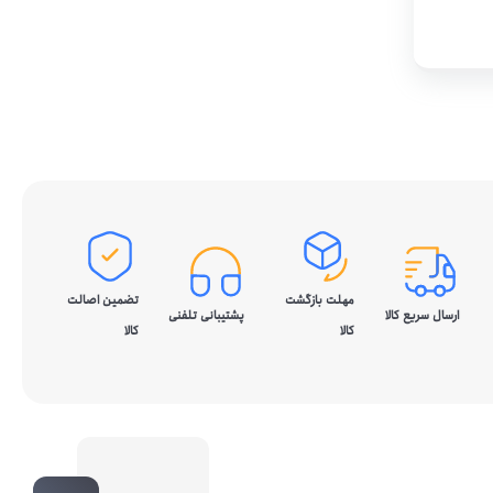
مهلت بازگشت
تضمین اصالت
ارسال سریع کالا
پشتیبانی تلفنی
کالا
کالا