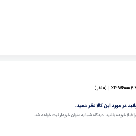
| (0 نفر )
نید در مورد این کالا نظر دهید.
ا قبلا خریده باشید، دیدگاه شما به عنوان خریدار ثبت خواهد شد.