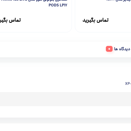
PODS LP17
تماس بگیرید
تماس بگیر
دیدگاه ها