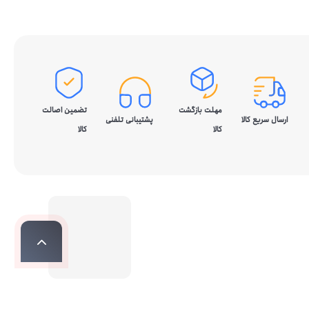
مهلت بازگشت
تضمین اصالت
ارسال سریع کالا
پشتیبانی تلفنی
کالا
کالا