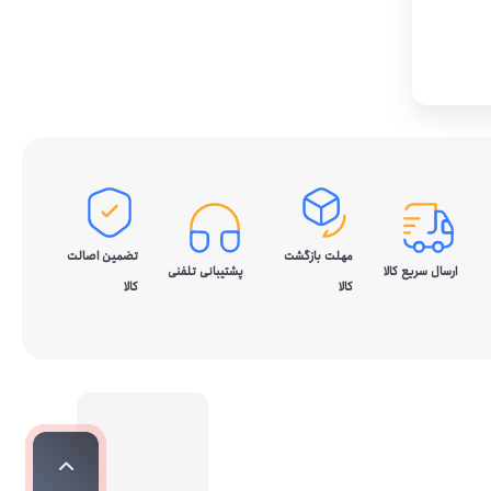
مهلت بازگشت
تضمین اصالت
ارسال سریع کالا
پشتیبانی تلفنی
کالا
کالا