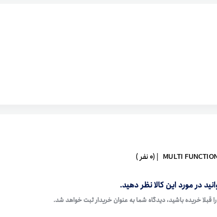
| (0 نفر )
نید در مورد این کالا نظر دهید.
ا قبلا خریده باشید، دیدگاه شما به عنوان خریدار ثبت خواهد شد.