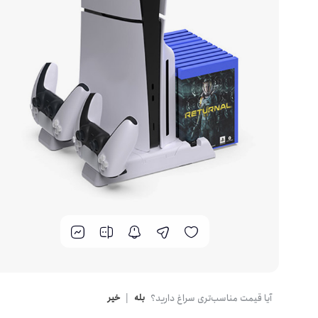
کارت گرافیک
کیس کامپیوتر
آیا قیمت مناسب‌تری سراغ دارید؟
بله
|
خیر