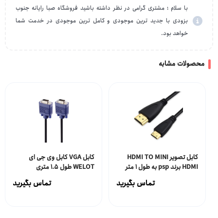
با سلام ؛ مشتری گرامی در نظر داشته باشید فروشگاه صبا رایانه جنوب
بزودی با جدید ترین موجودی و کامل ترین موجودی در خدمت شما
خواهد بود.
محصولات مشابه
کابل تصویر HDMI TO MINI
کابل VGA کابل وی جی ای
HDMI برند psp به طول 1 متر
WELOT طول 1.5 متری
تماس بگیرید
تماس بگیرید