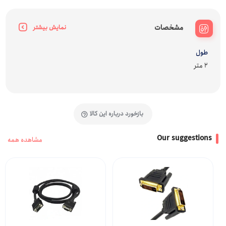
مشخصات
نمایش بیشتر
طول
2 متر
بازخورد درباره این کالا
Our suggestions
مشاهده همه