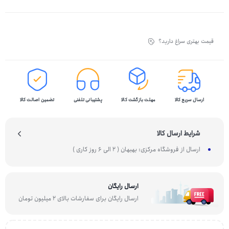
قیمت بهتری سراغ دارید؟
ارسال سریع کالا
مهلت بازگشت کالا
پشتیبانی تلفنی
تضمین اصالت کالا
شرایط ارسال کالا
ارسال از فروشگاه مرکزی: بهبهان ( 2 الی 6 روز کاری )
ارسال رایگان
ارسال رایگان برای سفارشات بالای 2 میلیون تومان