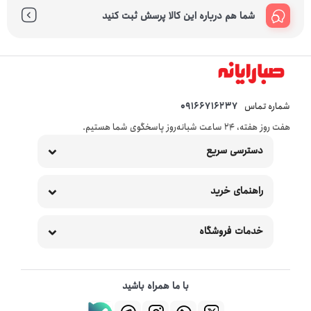
شما هم درباره این کالا پرسش ثبت کنید
شماره تماس
09166716237
هفت روز هفته، ۲۴ ساعت شبانه‌روز پاسخگوی شما هستیم.
دسترسی سریع
راهنمای خرید
خدمات فروشگاه
با ما همراه باشید