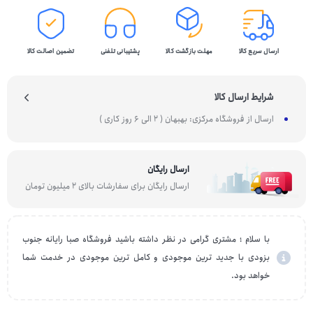
ارسال سریع کالا
مهلت بازگشت کالا
پشتیبانی تلفنی
تضمین اصالت کالا
شرایط ارسال کالا
ارسال از فروشگاه مرکزی: بهبهان ( 2 الی 6 روز کاری )
ارسال رایگان
ارسال رایگان برای سفارشات بالای 2 میلیون تومان
با سلام ؛ مشتری گرامی در نظر داشته باشید فروشگاه صبا رایانه جنوب
بزودی با جدید ترین موجودی و کامل ترین موجودی در خدمت شما
خواهد بود.