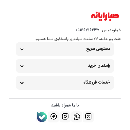
شماره تماس
09166716237
هفت روز هفته، ۲۴ ساعت شبانه‌روز پاسخگوی شما هستیم.
دسترسی سریع
راهنمای خرید
خدمات فروشگاه
با ما همراه باشید