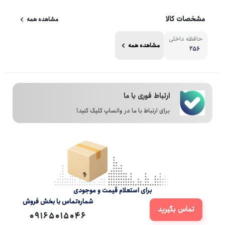
مشخصات کالا
مشاهده همه
حافظه داخلی
مشاهده همه
256
ارتباط فوری با ما
برای ارتباط با ما در واتساپ کلیک کنید!
برای استعلام قیمت و موجودی
شماره‌تماس‌ با‌ بخش فروش
تماس بگیرید
09165015046