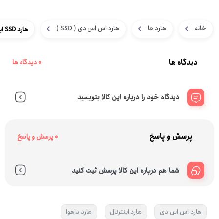
خانه
هارد ها
هارد اس اس دی ( SSD )
هارد SSD اینترنال Dahua C900 Plus/256GB
دیدگاه ها
0 دیدگاه ها
دیدگاه خود را درباره این کالا بنویسید
پرسش و پاسخ
0 پرسش و پاسخ
شما هم درباره این کالا پرسش ثبت کنید
هارد اس اس دی
هارد اینترنال
هارد داهوا