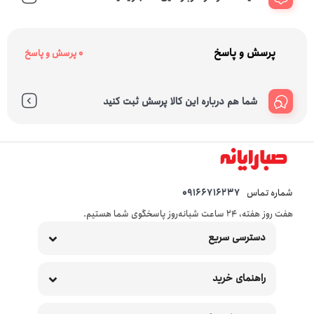
پرسش و پاسخ
0 پرسش و پاسخ
شما هم درباره این کالا پرسش ثبت کنید
شماره تماس
09166716237
هفت روز هفته، ۲۴ ساعت شبانه‌روز پاسخگوی شما هستیم.
دسترسی سریع
راهنمای خرید