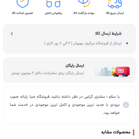
ارسال سریع کالا
مهلت بازگشت کالا
پشتیبانی تلفنی
تضمین اصالت کالا
شرایط ارسال کالا
ارسال از فروشگاه مرکزی: بهبهان ( 2 الی 6 روز کاری )
ارسال رایگان
ارسال رایگان برای سفارشات بالای 2 میلیون تومان
با سلام ؛ مشتری گرامی در نظر داشته باشید فروشگاه صبا رایانه جنوب
بزودی با جدید ترین موجودی و کامل ترین موجودی در خدمت شما
خواهد بود.
محصولات مشابه