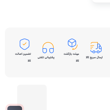
مهلت بازگشت
تضمین اصالت
ارسال سریع کالا
پشتیبانی تلفنی
کالا
کالا