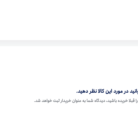
نید در مورد این کالا نظر دهید.
ا قبلا خریده باشید، دیدگاه شما به عنوان خریدار ثبت خواهد شد.